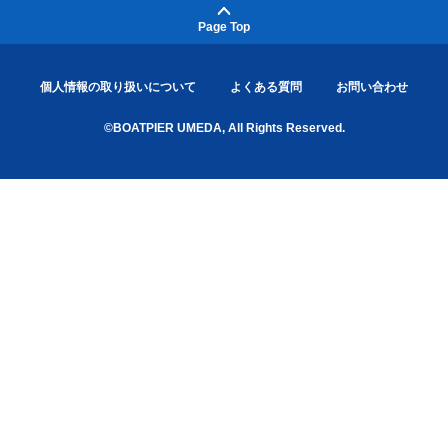
Page Top
個人情報の取り扱いについて
よくある質問
お問い合わせ
©BOATPIER UMEDA, All Rights Reserved.