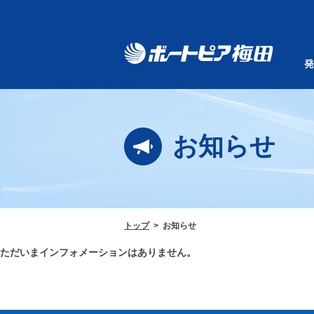
発
お知らせ
トップ
お知らせ
ただいまインフォメーションはありません。