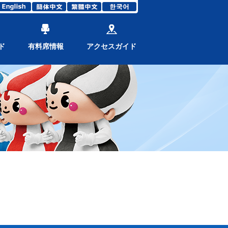
ド
有料席情報
アクセスガイド