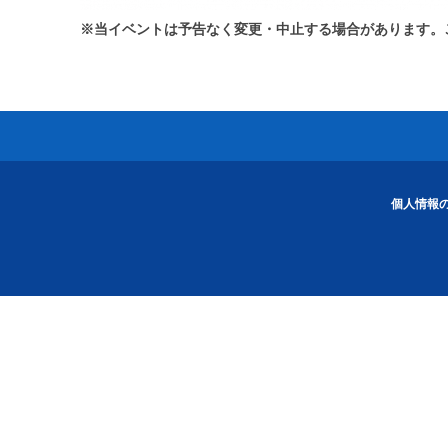
※当イベントは予告なく変更・中止する場合があります。
個人情報