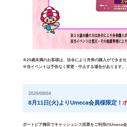
※20歳未満のお客様は、法令により舟券の購入ができま
※当イベントは予告なく変更・中止する場合があります。
2026/08/04
8月11日(火)よりUmeca会員様限定！
ボートピア梅田でキャッシュレス投票をご利用のUmeca