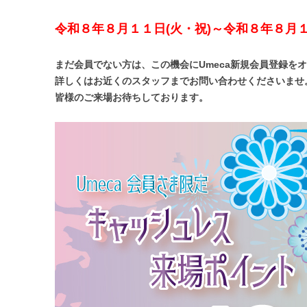
令和８年８月１１日(火・祝)～令和８年８月１
まだ会員でない方は、この機会にUmeca新規会員登録を
詳しくはお近くのスタッフまでお問い合わせくださいませ
皆様のご来場お待ちしております。