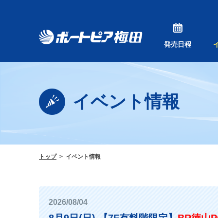
発売日程
イベント情報
トップ
イベント情報
2026/08/04