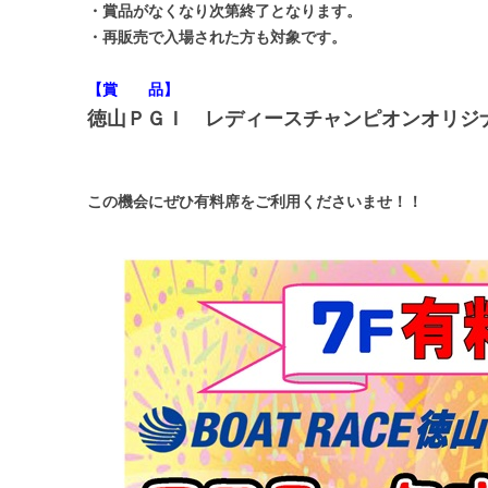
・賞品がなくなり次第終了となります。
・再販売で入場された方も対象です。
【賞 品】
徳山ＰＧＩ レディースチャンピオンオリジ
この機会にぜひ有料席をご利用くださいませ！！