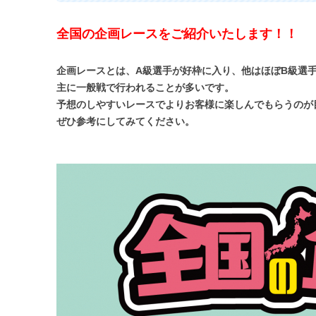
全国の企画レースをご紹介いたします！！
企画レースとは、A級選手が好枠に入り、他はほぼB級選
主に一般戦で行われることが多いです。
予想のしやすいレースでよりお客様に楽しんでもらうのが
ぜひ参考にしてみてください。