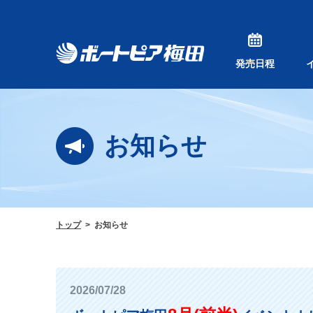
発売日程
お知らせ
トップ
お知らせ
2026/07/28