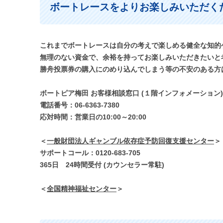
ボートレースをよりお楽しみいただくた
これまでボートレースは自分の考えで楽しめる健全な知的
無理のない資金で、余裕を持ってお楽しみいただきたいと
勝舟投票券の購入にのめり込んでしまう等の不安のある方
ボートピア梅田 お客様相談窓口 (１階インフォメーション)
電話番号：06-6363-7380
応対時間：営業日の10:00～20:00
＜
一般財団法人ギャンブル依存症予防回復支援センター
＞
サポートコール：0120-683-705
365日 24時間受付 (カウンセラー常駐)
＜
全国精神福祉センター
＞