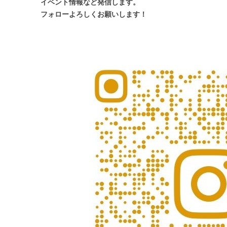
イベント情報など発信します。
フォローよろしくお願いします！