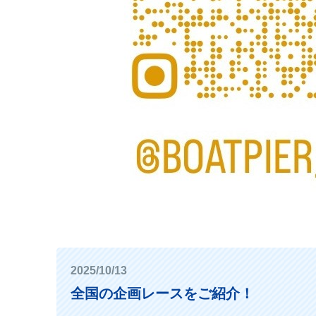
2025/10/13
全国の企画レースをご紹介！