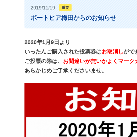
2019/11/19
重要
ボートピア梅田からのお知らせ
2020年1月9日より
いったんご購入された投票券は
お取消し
がで
ご投票の際は、
お間違いが無いかよくマーク
あらかじめご了承くださいませ。