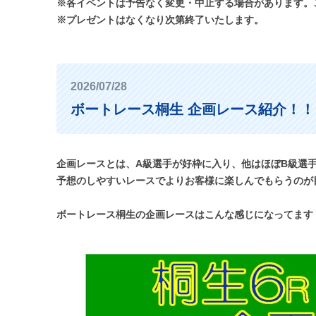
※各イベントは予告なく変更・中止する場合があります。
※プレゼントはなくなり次第終了いたします。
2026/07/28
ボートレース桐生 企画レース紹介！！
企画レースとは、A級選手が好枠に入り、他はほぼB級選
予想のしやすいレースでよりお客様に楽しんでもらうのが
ボートレース桐生の企画レースはこんな感じになってます