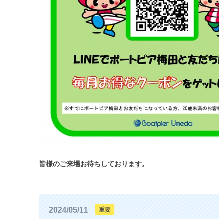
皆様のご来場お待ちしております。
2024/05/11
重要