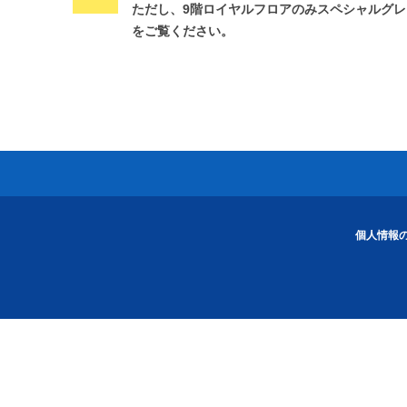
ただし、9階ロイヤルフロアのみスペシャルグ
をご覧ください。
個人情報