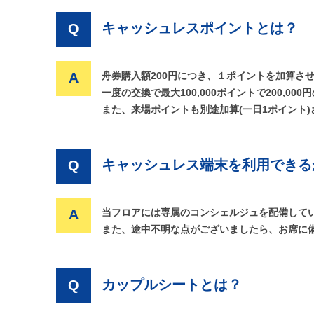
キャッシュレスポイントとは？
Q
A
舟券購入額200円につき、１ポイントを加算さ
一度の交換で最大100,000ポイントで200,0
また、来場ポイントも別途加算(一日1ポイント)
キャッシュレス端末を利用できる
Q
A
当フロアには専属のコンシェルジュを配備して
また、途中不明な点がございましたら、お席に
カップルシートとは？
Q