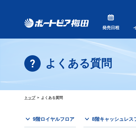
発売日程
よくある質問
トップ
よくある質問
9階ロイヤルフロア
8階キャッシュレス