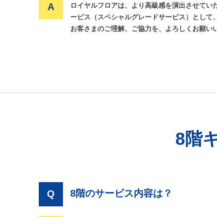
A
ロイヤルフロアは、より高級感を演出させてい
ービス（スペシャルグレードサービス）として
お客さまのご理解、ご協力を、よろしくお願い
8階
8階のサービス内容は？
Q