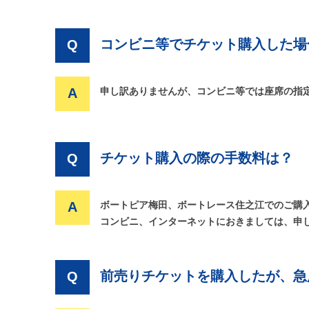
コンビニ等でチケット購入した場
Q
A
申し訳ありませんが、コンビニ等では座席の指
チケット購入の際の手数料は？
Q
A
ボートピア梅田、ボートレース住之江でのご購
コンビニ、インターネットにおきましては、申
前売りチケットを購入したが、急
Q