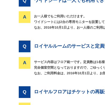
ワイドシートは一人でも利用でき
Q
A
お一人様でもご利用いただけます。
ワイドシートには2台の専用モニターを設置し
なお、2016年10月1日より、お一人様のご利用は
ロイヤルルームのサービスと定員
Q
A
サービス内容はフロア統一です。定員数は1名様
完全個室空間となっておりますので、ごゆっく
なお、ご利用料金は、2016年10月1日より、お部
ロイヤルフロアはチケットの再販
Q