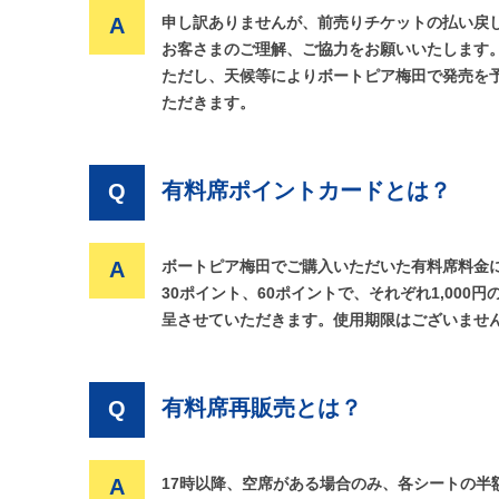
A
申し訳ありませんが、前売りチケットの払い戻
お客さまのご理解、ご協力をお願いいたします
ただし、天候等によりボートピア梅田で発売を
ただきます。
有料席ポイントカードとは？
Q
A
ボートピア梅田でご購入いただいた有料席料金に
30ポイント、60ポイントで、それぞれ1,00
呈させていただきます。使用期限はございませ
有料席再販売とは？
Q
A
17時以降、空席がある場合のみ、各シートの半