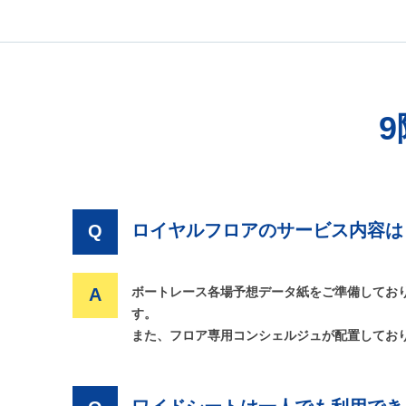
ロイヤルフロアのサービス内容は
Q
A
ボートレース各場予想データ紙をご準備してお
す。
また、フロア専用コンシェルジュが配置してお