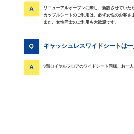
A
リニューアルオープンに際し、新設させていた
カップルシートのご利用は、必ず女性のお客さ
また、女性同士のご利用も大歓迎です。
キャッシュレスワイドシートは一
Q
A
9階ロイヤルフロアのワイドシート同様、お一