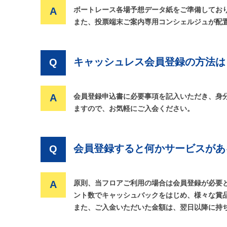
A
ボートレース各場予想データ紙をご準備してお
また、投票端末ご案内専用コンシェルジュが配
キャッシュレス会員登録の方法は
Q
A
会員登録申込書に必要事項を記入いただき、身分
ますので、お気軽にご入会ください。
会員登録すると何かサービスがあ
Q
A
原則、当フロアご利用の場合は会員登録が必要
ント数でキャッシュバックをはじめ、様々な賞
また、ご入金いただいた金額は、翌日以降に持