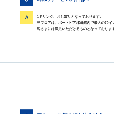
A
1ドリンク、おしぼりとなっております。
当フロアは、ボートピア梅田館内で最大の70イ
客さまには満足いただけるものとなっておりま