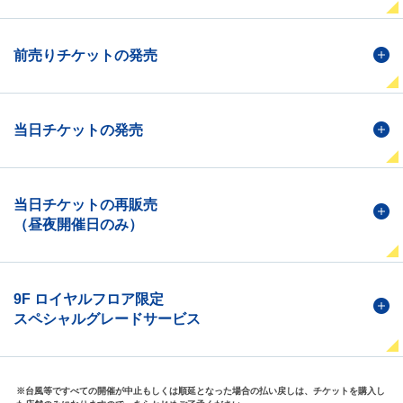
前売りチケットの発売
当日チケットの発売
当日チケットの再販売
（昼夜開催日のみ）
9F ロイヤルフロア限定
スペシャルグレードサービス
※台風等ですべての開催が中止もしくは順延となった場合の払い戻しは、チケットを購入し