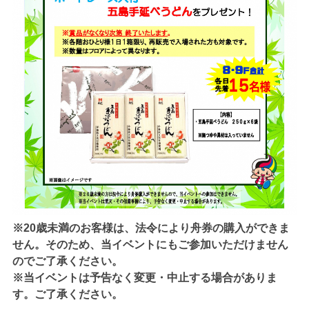
※20歳未満のお客様は、法令により舟券の購入ができま
せん。そのため、当イベントにもご参加いただけません
のでご了承ください。
※当イベントは予告なく変更・中止する場合がありま
す。ご了承ください。