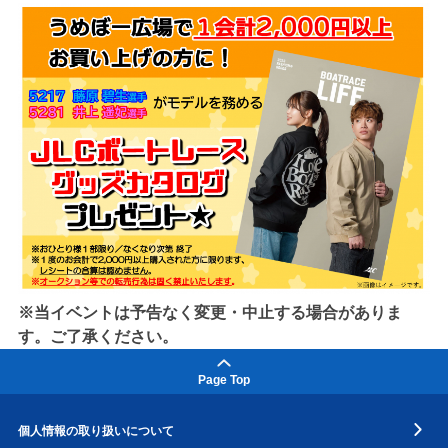
※当イベントは予告なく変更・中止する場合がありま
す。ご了承ください。
Page Top
個人情報の取り扱いについて