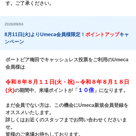
す。ご了承ください。
2026/08/04
8月11日(火)よりUmeca会員様限定！
ポイントアップ
キャ
ンペーン
ボートピア梅田でキャッシュレス投票をご利用のUmeca
会員様は
令和８年８月１１日(火・祝)～令和８年８月１８日
(火)
１０倍
の期間中、来場ポイントが「
」になります。
まだ会員でない方は、この機会にUmeca新規会員登録を
オススメいたします。
詳しくはお近くのスタッフまでお問い合わせくださいま
せ。
皆様のご来場お待ちしております。