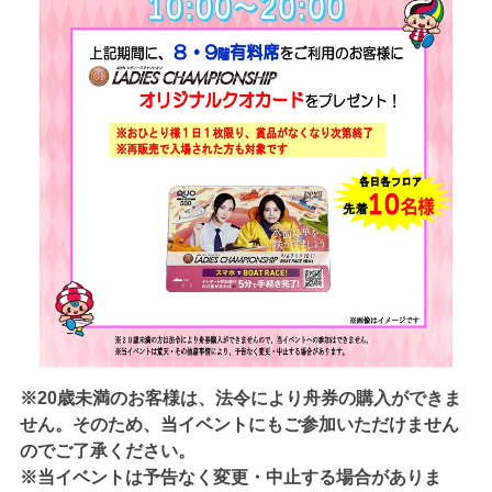
※20歳未満のお客様は、法令により舟券の購入ができま
せん。そのため、当イベントにもご参加いただけません
のでご了承ください。
※当イベントは予告なく変更・中止する場合がありま