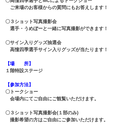
〇高憧四季選手とMCによるトークショー
ご来場のお客様からの質問にもお答えします！
〇３ショット写真撮影会
選手・うめぼーと一緒に写真撮影ができます！
〇サイン入りグッズ抽選会
高憧四季選手サイン入りグッズが当たります！
【場 所】
１階特設ステージ
【参加方法】
〇トークショー
会場内にてご自由にご観覧いただけます。
〇３ショット写真撮影会(１部のみ)
撮影希望の方はご自由にご参加いただけます。