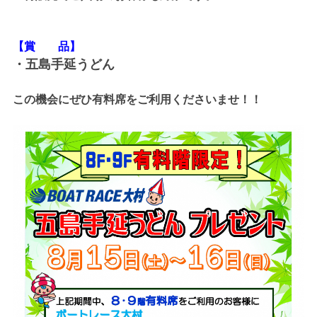
【賞 品】
・五島手延うどん
この機会にぜひ有料席をご利用くださいませ！！